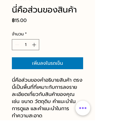
นี่คือส่วนของสินค้า
ราคา
฿15.00
จำนวน
*
เพิ่มลงในรถเข็น
นี่คือส่วนของคำอธิบายสินค้า ตรง
นี้เป็นพื้นที่ที่เหมาะกับการลงราย
ละเอียดเกี่ยวกับสินค้าของคุณ
เช่น ขนาด วัตถุดิบ คำแนะนำใน
การดูแล และคำแนะนำในการ
ทำความสะอาด