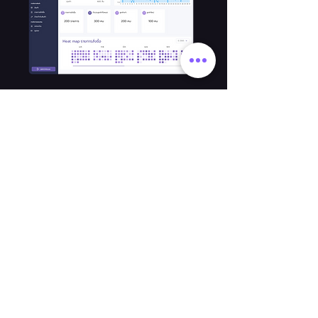
"บันทึกและวิเคราะห์ข้อมูลเพื่อนำ
มาปรับใช้"
ข้อมูลสินค้าขายดี
ข้อมูลช่วงเวลาลูกค้าที่ใช้งานเยอะ
ข้อมูลสมาชิก
ข้อมูลยอดขายย้อนหลัง
ปรึกษาเราตอนนี้