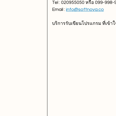
Tel : 020955050 หรือ 099-998-
Email : 
info@softnova.co
บริการรับเขียนโปรแกรม ที่เข้าใ