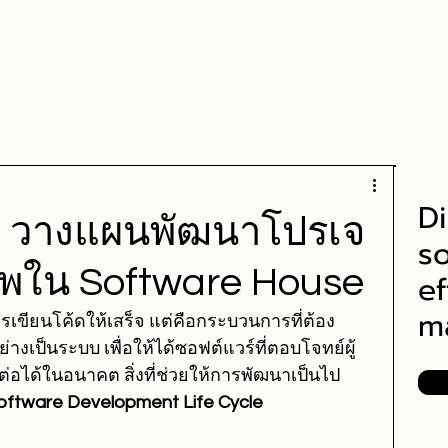
Home
Our Services
About us
Contact
Di
? วางแผนพัฒนาโปรเจ
so
ชีพใน Software House
ef
m
เขียนโค้ดให้เสร็จ แต่คือกระบวนการที่ต้อง
เป็นระบบ เพื่อให้ได้ซอฟต์แวร์ที่ตอบโจทย์ผู้
อได้ในอนาคต สิ่งที่ช่วยให้การพัฒนาเป็นไป
oftware Development Life Cycle