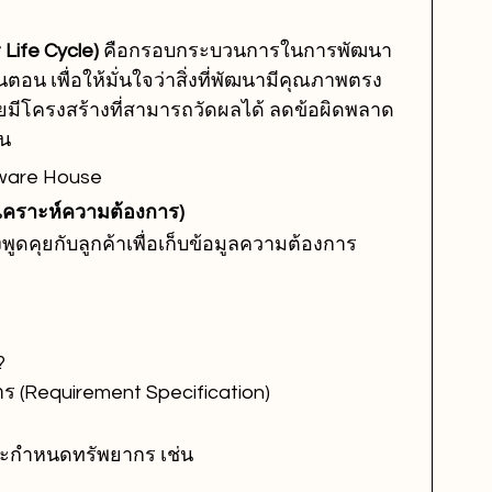
Life Cycle)
 คือกรอบกระบวนการในการพัฒนา
อน เพื่อให้มั่นใจว่าสิ่งที่พัฒนามีคุณภาพตรง
มีโครงสร้างที่สามารถวัดผลได้ ลดข้อผิดพลาด 
้น
tware House
ิเคราะห์ความต้องการ)
พูดคุยกับลูกค้าเพื่อเก็บข้อมูลความต้องการ
?
ร (Requirement Specification)
ละกำหนดทรัพยากร เช่น