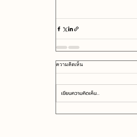
ความคิดเห็น
เขียนความคิดเห็น…