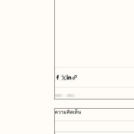
ความคิดเห็น