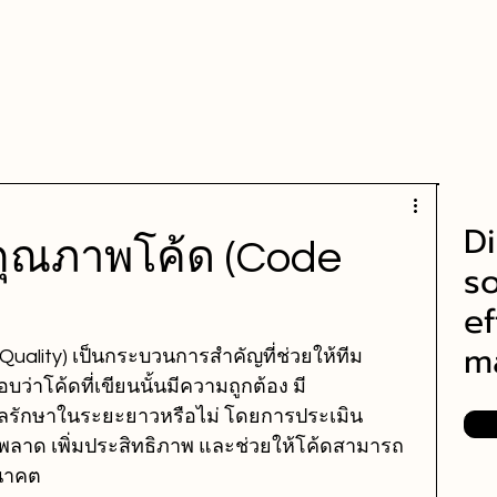
Home
Our Services
About us
Contact
Di
นคุณภาพโค้ด (Code
so
ef
m
uality) เป็นกระบวนการสำคัญที่ช่วยให้ทีม
โค้ดที่เขียนนั้นมีความถูกต้อง มี
แลรักษาในระยะยาวหรือไม่ โดยการประเมิน
ดพลาด เพิ่มประสิทธิภาพ และช่วยให้โค้ดสามารถ
นาคต