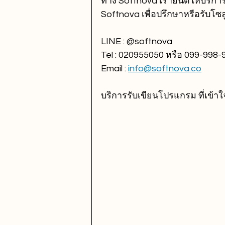
ทาง Softnova เรายินดีให้บริก
Softnova เพื่อปรึกษาหรือรับโซลูช
LINE : @softnova
Tel : 020955050 หรือ 099-998-
Email : 
info@softnova.co
บริการรับเขียนโปรแกรม ที่เข้าใ