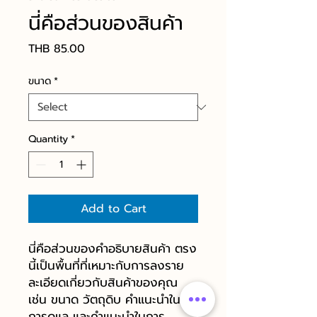
นี่คือส่วนของสินค้า
Price
THB 85.00
ขนาด
*
Quantity
*
Add to Cart
นี่คือส่วนของคำอธิบายสินค้า ตรง
นี้เป็นพื้นที่ที่เหมาะกับการลงราย
ละเอียดเกี่ยวกับสินค้าของคุณ
เช่น ขนาด วัตถุดิบ คำแนะนำใน
การดูแล และคำแนะนำในการ