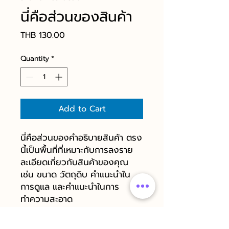
นี่คือส่วนของสินค้า
Price
THB 130.00
Quantity
*
Add to Cart
นี่คือส่วนของคำอธิบายสินค้า ตรง
นี้เป็นพื้นที่ที่เหมาะกับการลงราย
ละเอียดเกี่ยวกับสินค้าของคุณ
เช่น ขนาด วัตถุดิบ คำแนะนำใน
การดูแล และคำแนะนำในการ
ทำความสะอาด