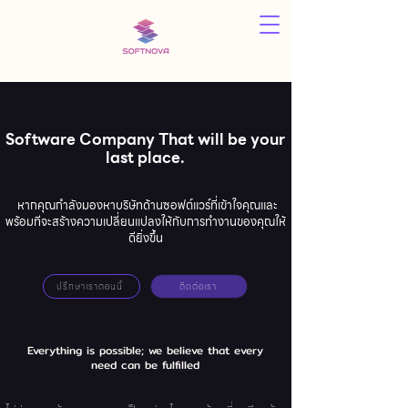
Software Company That will be your
last place.
หากคุณกำลังมองหาบริษัทด้านซอฟต์แวร์ที่เข้าใจคุณและ
พร้อมทีจะสร้างความเปลี่ยนแปลงให้กับการทำงานของคุณให้
ดียิ่งขึ้น
ปรึกษาเราตอนนี้
ิติดต่อเรา
Everything is possible; we believe that every
need can be fulfilled