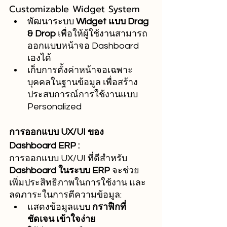
Customizable Widget System
พัฒนาระบบ 
Widget แบบ Drag 
& Drop
 เพื่อให้ผู้ใช้งานสามารถ
ออกแบบหน้าจอ Dashboard 
เองได้
เก็บการตั้งค่าหน้าจอเฉพาะ
บุคคลในฐานข้อมูล เพื่อสร้าง
ประสบการณ์การใช้งานแบบ 
Personalized
การออกแบบ UX/UI ของ 
Dashboard ERP :
การออกแบบ UX/UI ที่ดีสำหรับ 
Dashboard ในระบบ ERP
 จะช่วย
เพิ่มประสิทธิภาพในการใช้งาน และ
ลดภาระในการตีความข้อมูล:
แสดงข้อมูลแบบ 
กราฟิกที่
ชัดเจน เข้าใจง่าย