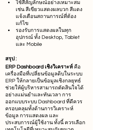
ใช้สีสัญลักษณ์อย่างเหมาะสม 
เช่น สีเขียวแสดงผลบวก สีแดง
แจ้งเตือนสถานการณ์ที่ต้อง
แก้ไข
รองรับการแสดงผลในทุก
อุปกรณ์ ทั้ง Desktop, Tablet 
และ Mobile
สรุป :
ERP Dashboard เชิงวิเคราะห์
 คือ
เครื่องมือที่เปลี่ยนข้อมูลดิบในระบบ 
ERP ให้กลายเป็นข้อมูลเชิงกลยุทธ์ 
ช่วยให้ผู้บริหารสามารถตัดสินใจได้
อย่างแม่นยำและทันเวลา การ
ออกแบบระบบ Dashboard ที่ดีควร
ครอบคลุมทั้งด้านการวิเคราะห์
ข้อมูล การแสดงผล และ
ประสบการณ์ผู้ใช้งาน ทั้งนี้ ควรเลือก
เทคโนโลยีที่เหมาะสมกับขนาด