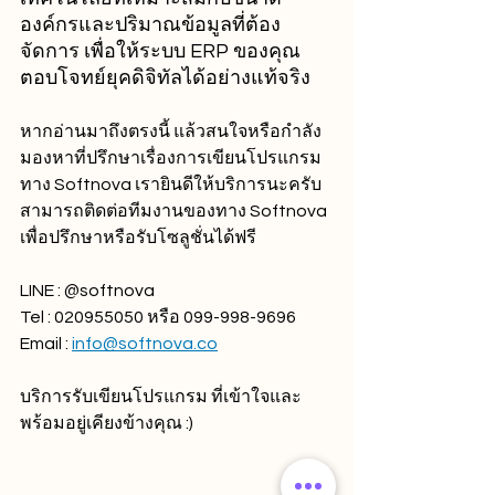
องค์กรและปริมาณข้อมูลที่ต้อง
จัดการ เพื่อให้ระบบ ERP ของคุณ
ตอบโจทย์ยุคดิจิทัลได้อย่างแท้จริง
หากอ่านมาถึงตรงนี้ แล้วสนใจหรือกำลัง
มองหาที่ปรึกษาเรื่องการเขียนโปรแกรม 
ทาง Softnova เรายินดีให้บริการนะครับ 
สามารถติดต่อทีมงานของทาง Softnova 
เพื่อปรึกษาหรือรับโซลูชั่นได้ฟรี 
LINE : @softnova
Tel : 020955050 หรือ 099-998-9696
Email : 
info@softnova.co
บริการรับเขียนโปรแกรม ที่เข้าใจและ
พร้อมอยู่เคียงข้างคุณ :)