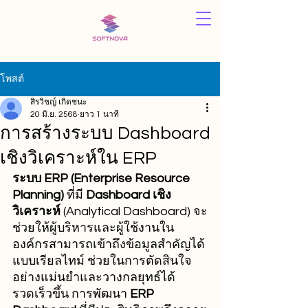
โพสต์
สิรวิชญ์ เกิดชนะ
20 มิ.ย. 2568
ยาว 1 นาที
การสร้างระบบ Dashboard
เชิงวิเคราะห์ใน ERP
ระบบ ERP (Enterprise Resource 
Planning)
 ที่มี 
Dashboard เชิง
วิเคราะห์
 (Analytical Dashboard) จะ
ช่วยให้ผู้บริหารและผู้ใช้งานใน
องค์กรสามารถเข้าถึงข้อมูลสำคัญได้
แบบเรียลไทม์ ช่วยในการตัดสินใจ
อย่างแม่นยำและวางกลยุทธ์ได้
รวดเร็วขึ้น การพัฒนา 
ERP 