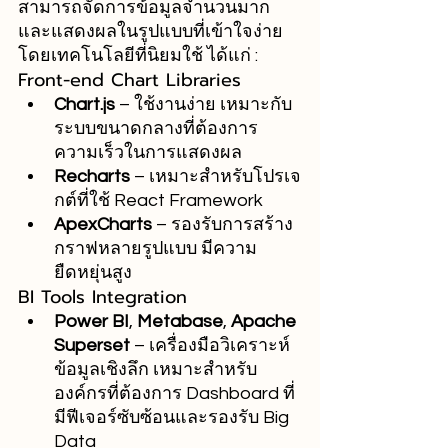
สามารถจัดการข้อมูลจำนวนมาก
และแสดงผลในรูปแบบที่เข้าใจง่าย 
โดยเทคโนโลยีที่นิยมใช้ ได้แก่ :
Front-end Chart Libraries
Chart.js
 – ใช้งานง่าย เหมาะกับ
ระบบขนาดกลางที่ต้องการ
ความเร็วในการแสดงผล
Recharts
 – เหมาะสำหรับโปรเจ
กต์ที่ใช้ React Framework
ApexCharts
 – รองรับการสร้าง
กราฟหลายรูปแบบ มีความ
ยืดหยุ่นสูง
BI Tools Integration
Power BI
, 
Metabase
, 
Apache 
Superset
 – เครื่องมือวิเคราะห์
ข้อมูลเชิงลึก เหมาะสำหรับ
องค์กรที่ต้องการ Dashboard ที่
มีฟีเจอร์ซับซ้อนและรองรับ Big 
Data