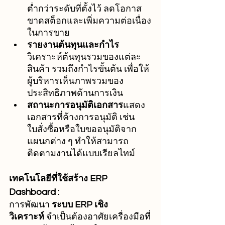
ต่ำกว่าระดับที่ตั้งไว้ ลดโอกาส
ขาดสต็อกและเพิ่มความต่อเนื่อง
ในการขาย
รายงานต้นทุนและกำไร
วิเคราะห์ต้นทุนรวมของแต่ละ
สินค้า รวมถึงกำไรขั้นต้น เพื่อให้
ผู้บริหารเห็นภาพรวมของ
ประสิทธิภาพด้านการเงิน
สถานะการอนุมัติเอกสาร
แสดง
เอกสารที่ค้างการอนุมัติ เช่น 
ใบสั่งซื้อหรือใบขออนุมัติจาก
แผนกต่าง ๆ ทำให้สามารถ
ติดตามงานได้แบบเรียลไทม์
เทคโนโลยีที่ใช้สร้าง ERP 
Dashboard :
การพัฒนา 
ระบบ ERP เชิง
วิเคราะห์
 จำเป็นต้องอาศัยเครื่องมือที่