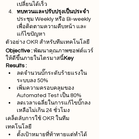
เปลี่ยนได้เร็ว
ทบทวนและปรับปรุงเป็นประจำ
ประชุม Weekly หรือ Bi-weekly 
เพื่อติดตามความคืบหน้า และ
แก้ไขปัญหา
ตัวอย่าง OKR สำหรับทีมเทคโนโลยี
Objective :
 พัฒนาคุณภาพซอฟต์แวร์
ให้ดีขึ้นภายในไตรมาสนี้
Key 
Results :
ลดจำนวนบั๊กระดับร้ายแรงใน
ระบบลง 50%
เพิ่มความครอบคลุมของ 
Automated Test เป็น 80%
ลดเวลาเฉลี่ยในการแก้ไขบั๊กลง
เหลือไม่เกิน 24 ชั่วโมง
เคล็ดลับการใช้ OKR ในทีม
เทคโนโลยี
ตั้งเป้าหมายที่ท้าทายแต่ทำได้