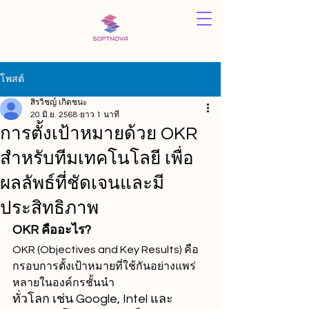
โพสต์
สิรวิชญ์ เกิดชนะ
20 มิ.ย. 2568
ยาว 1 นาที
การตั้งเป้าหมายด้วย OKR
สำหรับทีมเทคโนโลยี เพื่อ
ผลลัพธ์ที่ชัดเจนและมี
ประสิทธิภาพ
OKR คืออะไร?
OKR (Objectives and Key Results) คือ
กรอบการตั้งเป้าหมายที่ใช้กันอย่างแพร่
หลายในองค์กรชั้นนำ
ทั่วโลก เช่น Google, Intel และ 