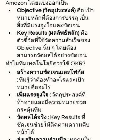
Amazon โดยแบ่งออกเป็น
Objective (วัตถุประสงค์)
 คือ เป้า
หมายหลักที่ต้องการบรรลุ เป็น
สิ่งที่มีแรงจูงใจและชัดเจน
Key Results (ผลลัพธ์หลัก)
 คือ 
ตัวชี้วัดที่ใช้วัดความสำเร็จของ 
Objective นั้น ๆ โดยต้อง
สามารถวัดผลได้อย่างชัดเจน
ทำไมทีมเทคโนโลยีควรใช้ OKR?
สร้างความชัดเจนและโฟกัส 
:
 ทีมรู้ว่าต้องทำอะไรและเป้า
หมายคืออะไร
เพิ่มแรงจูงใจ :
 วัตถุประสงค์ที่
ท้าทายและมีความหมายช่วย
กระตุ้นทีม
วัดผลได้จริง :
 Key Results ที่
ชัดเจนช่วยให้ติดตามความคืบ
หน้าได้
ส่งเสริมความร่วมมือ :
 ทุกคนใน