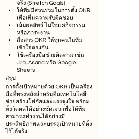
จริง (Stretch Goals)
ให้ทีมมีส่วนร่วมในการตั้ง OKR 
เพื่อเพิ่มความรับผิดชอบ
เน้นผลลัพธ์ ไม่ใช่แค่กิจกรรม
หรือภาระงาน
สื่อสาร OKR ให้ทุกคนในทีม
เข้าใจตรงกัน
ใช้เครื่องมือช่วยติดตาม เช่น 
Jira, Asana หรือ Google 
Sheets
สรุป
การตั้งเป้าหมายด้วย OKR เป็นเครื่อง
มือที่ทรงพลังสำหรับทีมเทคโนโลยี 
ช่วยสร้างโฟกัสและแรงจูงใจ พร้อม
ทั้งวัดผลได้อย่างชัดเจน เพื่อให้ทีม
สามารถทำงานได้อย่างมี
ประสิทธิภาพและบรรลุเป้าหมายที่ตั้ง
ไว้ได้จริง