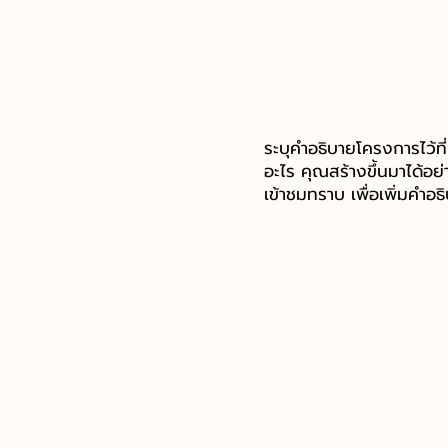
Home
Our Services
About us
Contact
ระบุคำอธิบายโครงการไว้ที
อะไร คุณสร้างขึ้นมาได้อย่
เข้าชมทราบ เพื่อเพิ่มคำอ