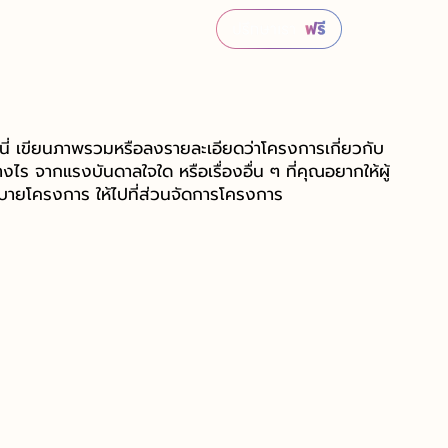
่นี่ เขียนภาพรวมหรือลงรายละเอียดว่าโครงการเกี่ยวกับ
างไร จากแรงบันดาลใจใด หรือเรื่องอื่น ๆ ที่คุณอยากให้ผู้
ธิบายโครงการ ให้ไปที่ส่วนจัดการโครงการ