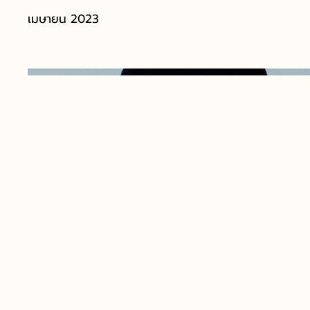
เมษายน 2023