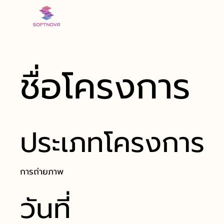
ชื่อโครงการ
ประเภทโครงการ
การถ่ายภาพ
วันที่