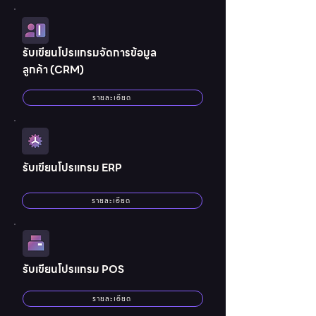
รับเขียนโปรแกรมจัดการข้อมูล
ลูกค้า (CRM)
รายละเอียด
รับเขียนโปรแกรม ERP
รายละเอียด
รับเขียนโปรแกรม POS
รายละเอียด