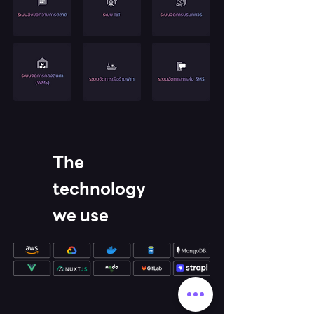
The
technology
we use